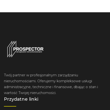
Twój partner w profesjonalnym zarządzaniu
nieruchomościami. Oferujemy kompleksowe usługi
administracyjne, techniczne i finansowe, dbając o stan i
wartość Twojej nieruchomości.
Przydatne linki