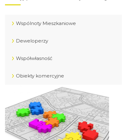
Wspólnoty Mieszkaniowe
Deweloperzy
Współwłasność
Obiekty komercyjne