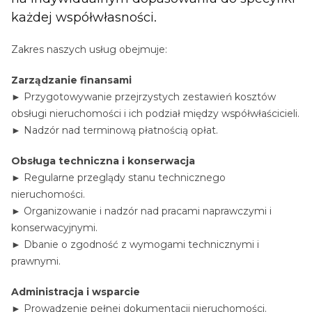
każdej współwłasności.
Zakres naszych usług obejmuje:
Zarządzanie finansami
► Przygotowywanie przejrzystych zestawień kosztów
obsługi nieruchomości i ich podział między współwłaścicieli.
► Nadzór nad terminową płatnością opłat.
Obsługa techniczna i konserwacja
► Regularne przeglądy stanu technicznego
nieruchomości.
► Organizowanie i nadzór nad pracami naprawczymi i
konserwacyjnymi.
► Dbanie o zgodność z wymogami technicznymi i
prawnymi.
Administracja i wsparcie
► Prowadzenie pełnej dokumentacji nieruchomości.