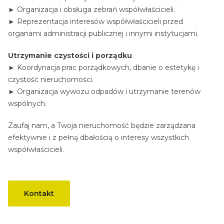
► Organizacja i obsługa zebrań współwłaścicieli.
► Reprezentacja interesów współwłaścicieli przed
organami administracji publicznej i innymi instytucjami.
Utrzymanie czystości i porządku
► Koordynacja prac porządkowych, dbanie o estetykę i
czystość nieruchomości.
► Organizacja wywozu odpadów i utrzymanie terenów
wspólnych.
Zaufaj nam, a Twoja nieruchomość będzie zarządzana
efektywnie i z pełną dbałością o interesy wszystkich
współwłaścicieli.
Kontakt