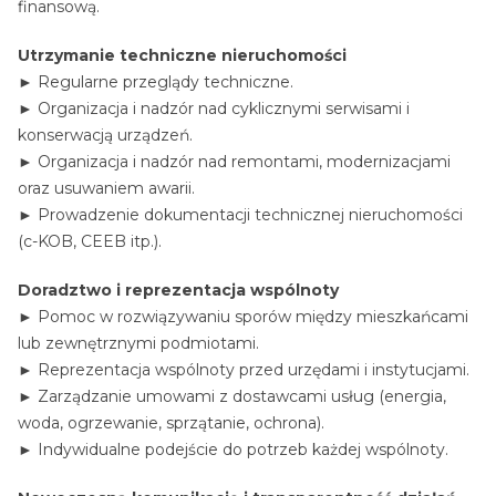
finansową.
Utrzymanie techniczne nieruchomości
► Regularne przeglądy techniczne.
► Organizacja i nadzór nad cyklicznymi serwisami i
konserwacją urządzeń.
► Organizacja i nadzór nad remontami, modernizacjami
oraz usuwaniem awarii.
► Prowadzenie dokumentacji technicznej nieruchomości
(c-KOB, CEEB itp.).
Doradztwo i reprezentacja wspólnoty
► Pomoc w rozwiązywaniu sporów między mieszkańcami
lub zewnętrznymi podmiotami.
► Reprezentacja wspólnoty przed urzędami i instytucjami.
► Zarządzanie umowami z dostawcami usług (energia,
woda, ogrzewanie, sprzątanie, ochrona).
► Indywidualne podejście do potrzeb każdej wspólnoty.