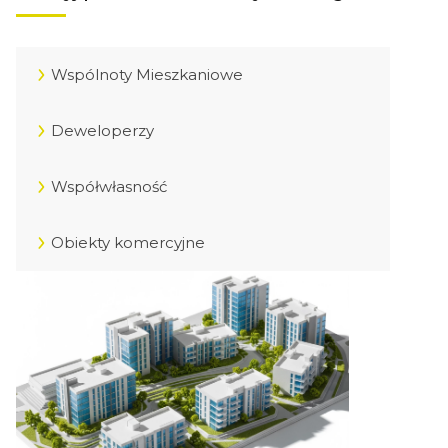
Wspólnoty Mieszkaniowe
Deweloperzy
Współwłasność
Obiekty komercyjne