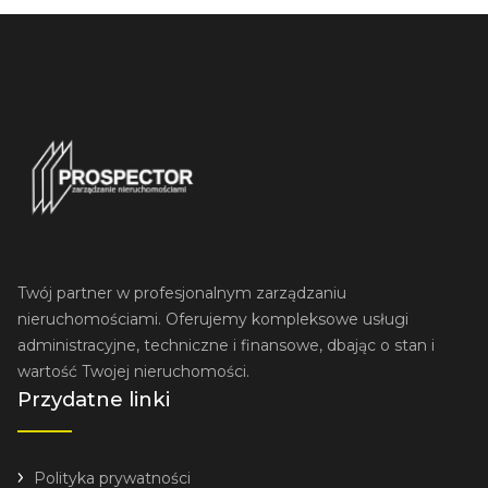
Twój partner w profesjonalnym zarządzaniu
nieruchomościami. Oferujemy kompleksowe usługi
administracyjne, techniczne i finansowe, dbając o stan i
wartość Twojej nieruchomości.
Przydatne linki
Polityka prywatności