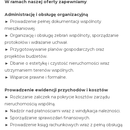
W ramach naszej oferty zapewniamy
:
Administrację i obsługę organizacyjną
► Prowadzenie pełnej dokumentacji wspólnoty
mieszkaniowej.
► Organizację i obsługę zebrań wspólnoty, sporządzanie
protokołów i wdrażanie uchwał.
► Przygotowywanie planów gospodarczych oraz
projektów budżetów.
► Dbanie o estetykę i czystość nieruchomości wraz
utrzymaniem terenów wspólnych.
► Wsparcie prawne i formalne.
Prowadzenie ewidencji przychodów i kosztów
► Rozliczanie zaliczek na pokrycie kosztów zarządu
nieruchomością wspólną.
► Nadzór nad płatnościami wraz z windykacja należności.
► Sporządzanie sprawozdań finansowych.
► Prowadzenie ksiąg rachunkowych wraz z pełną obsługą