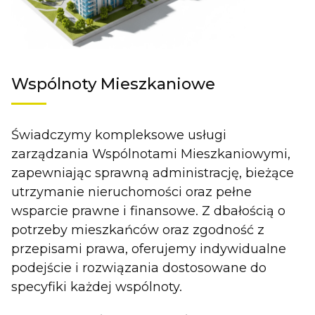
Wspólnoty Mieszkaniowe
Świadczymy kompleksowe usługi
zarządzania Wspólnotami Mieszkaniowymi,
zapewniając sprawną administrację, bieżące
utrzymanie nieruchomości oraz pełne
wsparcie prawne i finansowe. Z dbałością o
potrzeby mieszkańców oraz zgodność z
przepisami prawa, oferujemy indywidualne
podejście i rozwiązania dostosowane do
specyfiki każdej wspólnoty.