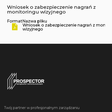
Wniosek o zabezpieczenie nagrań z
monitoringu wizyjnego
Format
Nazwa pliku
Wniosek o zabezpieczenie nagrań z monito
wizyjnego
Twój partner w profesjonalnym zarządzaniu