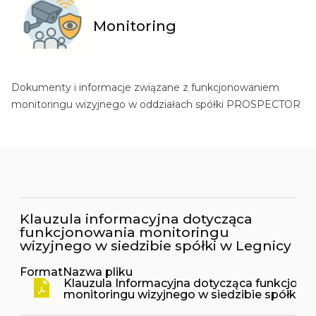
Monitoring
Dokumenty i informacje związane z funkcjonowaniem
monitoringu wizyjnego w oddziałach spółki PROSPECTOR
Klauzula informacyjna dotycząca
funkcjonowania monitoringu
wizyjnego w siedzibie spółki w Legnicy
Format
Nazwa pliku
Klauzula Informacyjna dotycząca funkcjono
monitoringu wizyjnego w siedzibie spółki